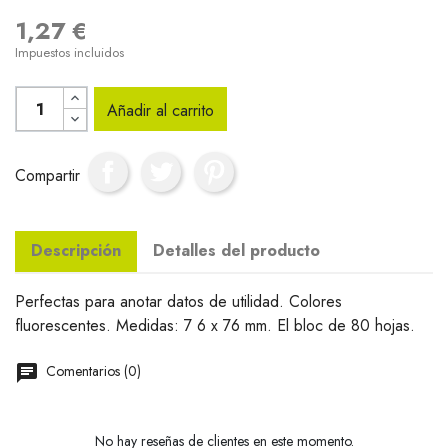
1,27 €
Impuestos incluidos
Añadir al carrito
Compartir
Descripción
Detalles del producto
Perfectas para anotar datos de utilidad. Colores
fluorescentes. Medidas: 7 6 x 76 mm. El bloc de 80 hojas.
Comentarios (0)
No hay reseñas de clientes en este momento.