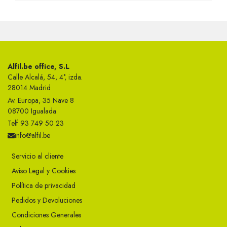
Alfil.be office, S.L
Calle Alcalá, 54, 4°, izda.
28014 Madrid
Av. Europa, 35 Nave 8
08700 Igualada
Telf 93 749 50 23
info@alfil.be
Servicio al cliente
Aviso Legal y Cookies
Política de privacidad
Pedidos y Devoluciones
Condiciones Generales