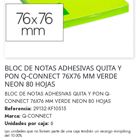
BLOC DE NOTAS ADHESIVAS QUITA Y
PON Q-CONNECT 76X76 MM VERDE
NEON 80 HOJAS
BLOC DE NOTAS ADHESIVAS QUITA Y PON Q-
CONNECT 76X76 MM VERDE NEON 80 HOJAS
Referencia:
29132-KF10515
Marca:
Q-CONNECT
Unidades por caja:
6
Las unidades que no formen parte de una caja tendrán un recargo minipiking
del 10.00%