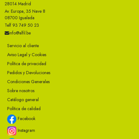
28014 Madrid
Av. Europa, 35 Nave 8
08700 Igualada
Telf 93 749 50 23
info@alfil.be
Servicio al cliente
Aviso Legal y Cookies
Política de privacidad
Pedidos y Devoluciones
Condiciones Generales
Sobre nosotros
Catálogo general
Política de calidad
Facebook
Instagram