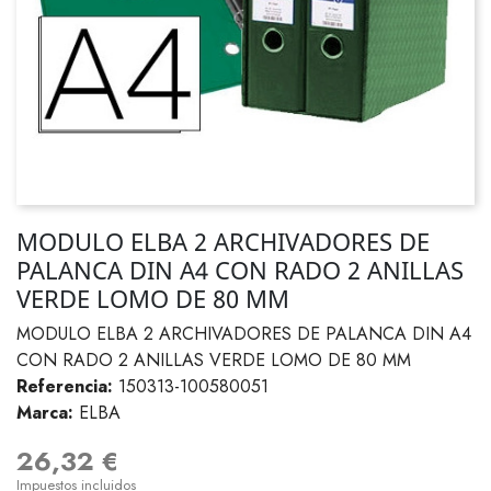
MODULO ELBA 2 ARCHIVADORES DE
PALANCA DIN A4 CON RADO 2 ANILLAS
VERDE LOMO DE 80 MM
MODULO ELBA 2 ARCHIVADORES DE PALANCA DIN A4
CON RADO 2 ANILLAS VERDE LOMO DE 80 MM
Referencia:
150313-100580051
Marca:
ELBA
26,32 €
Impuestos incluidos