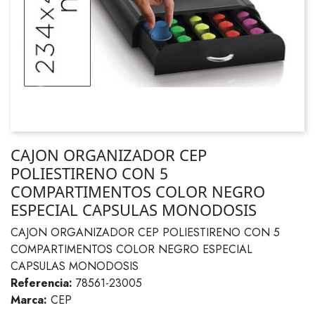
CAJON ORGANIZADOR CEP
POLIESTIRENO CON 5
COMPARTIMENTOS COLOR NEGRO
ESPECIAL CAPSULAS MONODOSIS
CAJON ORGANIZADOR CEP POLIESTIRENO CON 5
COMPARTIMENTOS COLOR NEGRO ESPECIAL
CAPSULAS MONODOSIS
Referencia:
78561-23005
Marca:
CEP