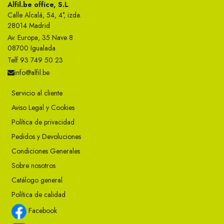
Alfil.be office, S.L
Calle Alcalá, 54, 4°, izda.
28014 Madrid
Av. Europa, 35 Nave 8
08700 Igualada
Telf 93 749 50 23
info@alfil.be
Servicio al cliente
Aviso Legal y Cookies
Política de privacidad
Pedidos y Devoluciones
Condiciones Generales
Sobre nosotros
Catálogo general
Política de calidad
Facebook