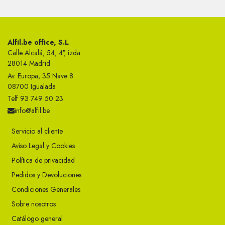
Alfil.be office, S.L
Calle Alcalá, 54, 4°, izda.
28014 Madrid
Av. Europa, 35 Nave 8
08700 Igualada
Telf 93 749 50 23
info@alfil.be
Servicio al cliente
Aviso Legal y Cookies
Política de privacidad
Pedidos y Devoluciones
Condiciones Generales
Sobre nosotros
Catálogo general