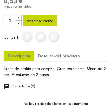
0,53 €
Impuestos incluidos
Añadir al carrito
Compartir
Descripción
Detalles del producto
Minas de grafito para compßs. Gran resistencia. Minas de 2
mm. El estuche de 3 minas.
Comentarios (0)
No hay reseñas de clientes en este momento.