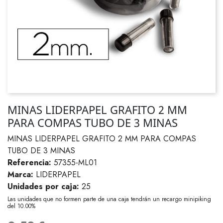
MINAS LIDERPAPEL GRAFITO 2 MM
PARA COMPAS TUBO DE 3 MINAS
MINAS LIDERPAPEL GRAFITO 2 MM PARA COMPAS
TUBO DE 3 MINAS
Referencia:
57355-ML01
Marca:
LIDERPAPEL
Unidades por caja:
25
Las unidades que no formen parte de una caja tendrán un recargo minipiking
del 10.00%