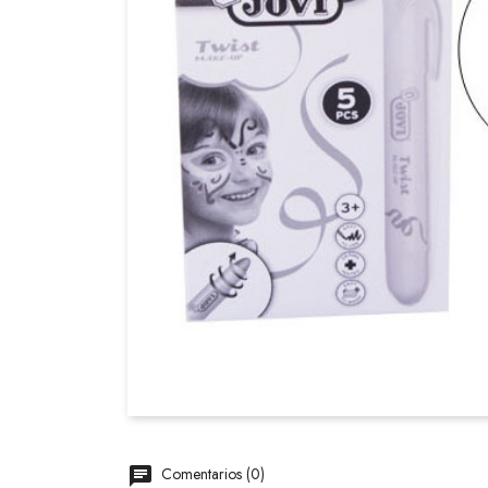
Comentarios (0)