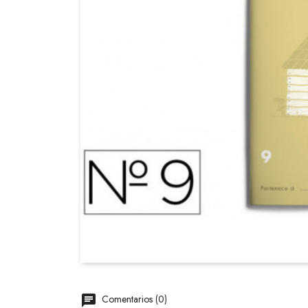
Comentarios (0)