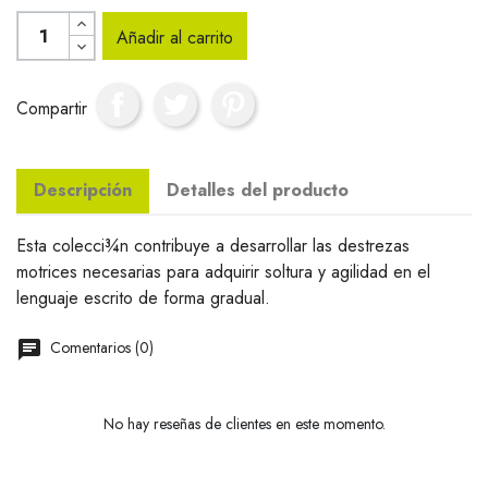
Añadir al carrito
Compartir
Descripción
Detalles del producto
Esta colecci¾n contribuye a desarrollar las destrezas
motrices necesarias para adquirir soltura y agilidad en el
lenguaje escrito de forma gradual.
Comentarios (0)
No hay reseñas de clientes en este momento.