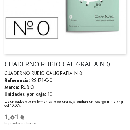
CUADERNO RUBIO CALIGRAFIA N 0
CUADERNO RUBIO CALIGRAFIA N 0
Referencia:
22471-C-0
Marca:
RUBIO
Unidades por caja:
10
Las unidades que no formen parte de una caja tendrán un recargo minipiking
del 10.00%
1,61 €
Impuestos incluidos