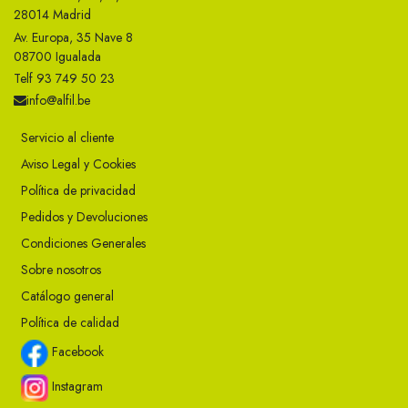
28014 Madrid
Av. Europa, 35 Nave 8
08700 Igualada
Telf 93 749 50 23
info@alfil.be
Servicio al cliente
Aviso Legal y Cookies
Política de privacidad
Pedidos y Devoluciones
Condiciones Generales
Sobre nosotros
Catálogo general
Política de calidad
Facebook
Instagram