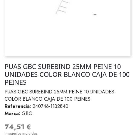
PUAS GBC SUREBIND 25MM PEINE 10
UNIDADES COLOR BLANCO CAJA DE 100
PEINES
PUAS GBC SUREBIND 25MM PEINE 10 UNIDADES
COLOR BLANCO CAJA DE 100 PEINES
Referencia:
240746-1132840
Marca:
GBC
74,51 €
Impuestos incluidos