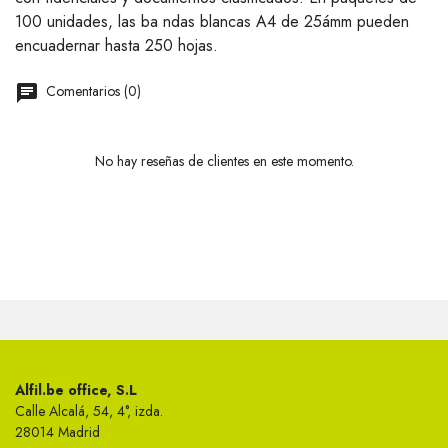
100 unidades, las ba ndas blancas A4 de 25ámm pueden
encuadernar hasta 250 hojas.
Comentarios (0)
No hay reseñas de clientes en este momento.
Alfil.be office, S.L
Calle Alcalá, 54, 4°, izda.
28014 Madrid