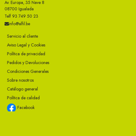
Av. Europa, 35 Nave 8
08700 Igualada
Telf 93 749 50 23
info@alfil.be
Servicio al cliente
Aviso Legal y Cookies
Política de privacidad
Pedidos y Devoluciones
Condiciones Generales
Sobre nosotros
Catálogo general
Política de calidad
Facebook
Instagram
Twitter