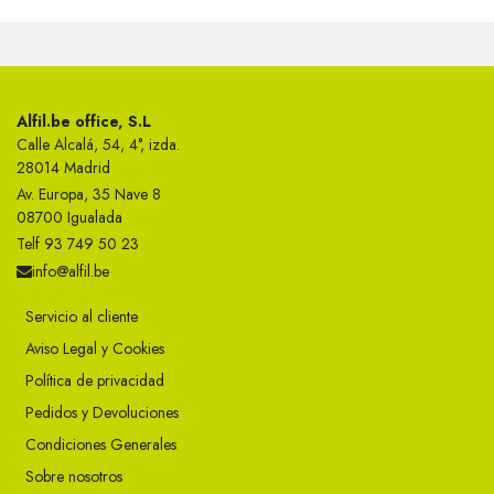
Alfil.be office, S.L
Calle Alcalá, 54, 4°, izda.
28014 Madrid
Av. Europa, 35 Nave 8
08700 Igualada
Telf 93 749 50 23
info@alfil.be
Servicio al cliente
Aviso Legal y Cookies
Política de privacidad
Pedidos y Devoluciones
Condiciones Generales
Sobre nosotros