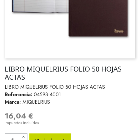
LIBRO MIQUELRIUS FOLIO 50 HOJAS
ACTAS
LIBRO MIQUELRIUS FOLIO 50 HOJAS ACTAS
Referencia:
04593-4001
Marca:
MIQUELRIUS
16,04 €
Impuestos incluidos