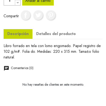
Añadir al carrito
Compartir
Descripción
Detalles del producto
Libro forrado en tela con lomo engomado. Papel registro de
102 g/m#. Folia do. Medidas: 220 x 315 mm. Tama±o folio
natural.
Comentarios (0)
No hay reseñas de clientes en este momento.