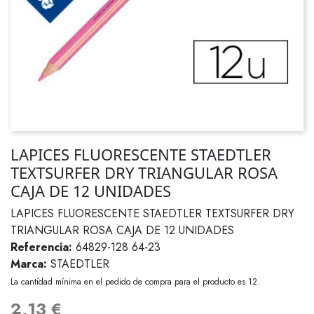
LAPICES FLUORESCENTE STAEDTLER
TEXTSURFER DRY TRIANGULAR ROSA
CAJA DE 12 UNIDADES
LAPICES FLUORESCENTE STAEDTLER TEXTSURFER DRY
TRIANGULAR ROSA CAJA DE 12 UNIDADES
Referencia:
64829-128 64-23
Marca:
STAEDTLER
La cantidad mínima en el pedido de compra para el producto es 12.
2,13 €