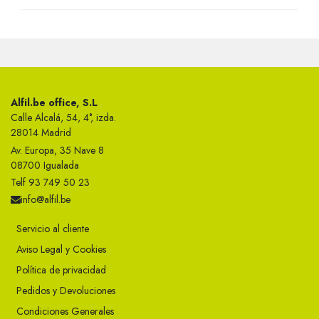
Alfil.be office, S.L
Calle Alcalá, 54, 4°, izda.
28014 Madrid
Av. Europa, 35 Nave 8
08700 Igualada
Telf 93 749 50 23
info@alfil.be
Servicio al cliente
Aviso Legal y Cookies
Política de privacidad
Pedidos y Devoluciones
Condiciones Generales