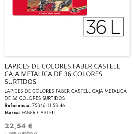
LAPICES DE COLORES FABER CASTELL
CAJA METALICA DE 36 COLORES
SURTIDOS
LAPICES DE COLORES FABER CASTELL CAJA METALICA
DE 36 COLORES SURTIDOS
Referencia:
75346-11 58 46
Marca:
FABER CASTELL
22,54 €
Impuestos incluidos