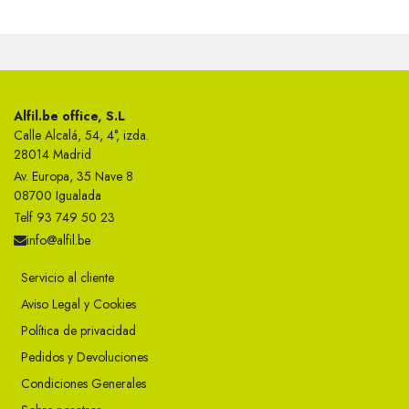
Alfil.be office, S.L
Calle Alcalá, 54, 4°, izda.
28014 Madrid
Av. Europa, 35 Nave 8
08700 Igualada
Telf 93 749 50 23
info@alfil.be
Servicio al cliente
Aviso Legal y Cookies
Política de privacidad
Pedidos y Devoluciones
Condiciones Generales