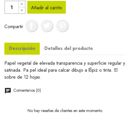
Añadir al carrito
Compartir
Descripción
Detalles del producto
Papel vegetal de elevada transparencia y superficie regular y
satinada. Pa pel ideal para calcar dibujo a lßpiz o tinta. El
sobre de 12 hojas.
Comentarios (0)
No hay reseñas de clientes en este momento.