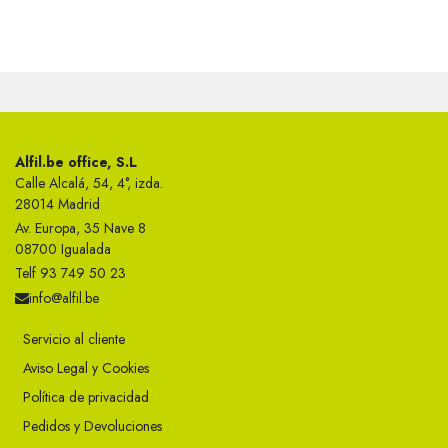
Alfil.be office, S.L
Calle Alcalá, 54, 4°, izda.
28014 Madrid
Av. Europa, 35 Nave 8
08700 Igualada
Telf 93 749 50 23
info@alfil.be
Servicio al cliente
Aviso Legal y Cookies
Política de privacidad
Pedidos y Devoluciones