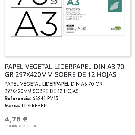
PAPEL VEGETAL LIDERPAPEL DIN A3 70
GR 297X420MM SOBRE DE 12 HOJAS
PAPEL VEGETAL LIDERPAPEL DIN A3 70 GR
297X420MM SOBRE DE 12 HOJAS
Referencia:
63241-PV15
Marca:
LIDERPAPEL
4,78 €
Impuestos incluidos