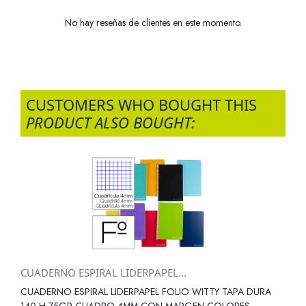
No hay reseñas de clientes en este momento.
CUSTOMERS WHO BOUGHT THIS
PRODUCT ALSO BOUGHT:
CUADERNO ESPIRAL LIDERPAPEL...
CUADERNO ESPIRAL LIDERPAPEL FOLIO WITTY TAPA DURA