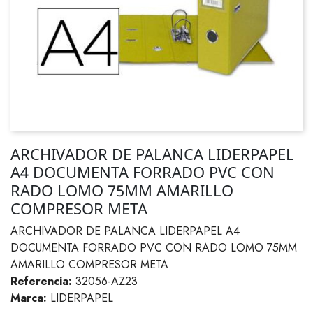
ARCHIVADOR DE PALANCA LIDERPAPEL
A4 DOCUMENTA FORRADO PVC CON
RADO LOMO 75MM AMARILLO
COMPRESOR META
ARCHIVADOR DE PALANCA LIDERPAPEL A4
DOCUMENTA FORRADO PVC CON RADO LOMO 75MM
AMARILLO COMPRESOR META
Referencia:
32056-AZ23
Marca:
LIDERPAPEL