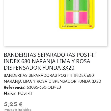
BANDERITAS SEPARADORAS POST-IT
INDEX 680 NARANJA LIMA Y ROSA
DISPENSADOR FUNDA 3X20
BANDERITAS SEPARADORAS POST-IT INDEX 680
NARANJA LIMA Y ROSA DISPENSADOR FUNDA 3X20
Referencia:
63085-680-OLP-EU
Marca:
POST-IT
5,25 €
Impuestos incluidos