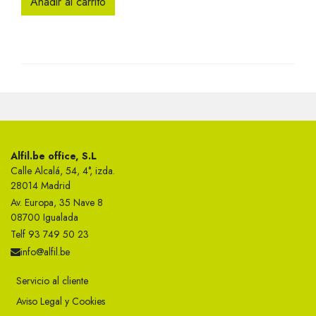
Añadir al carrito
Alfil.be office, S.L
Calle Alcalá, 54, 4°, izda.
28014 Madrid
Av. Europa, 35 Nave 8
08700 Igualada
Telf 93 749 50 23
info@alfil.be
Servicio al cliente
Aviso Legal y Cookies