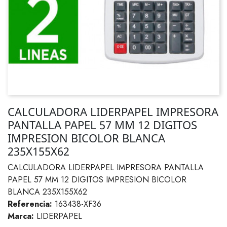
CALCULADORA LIDERPAPEL IMPRESORA
PANTALLA PAPEL 57 MM 12 DIGITOS
IMPRESION BICOLOR BLANCA
235X155X62
CALCULADORA LIDERPAPEL IMPRESORA PANTALLA
PAPEL 57 MM 12 DIGITOS IMPRESION BICOLOR
BLANCA 235X155X62
Referencia:
163438-XF36
Marca:
LIDERPAPEL