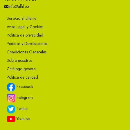
info@alfil.be
Servicio al cliente
Aviso Legal y Cookies
Política de privacidad
Pedidos y Devoluciones
Condiciones Generales
Sobre nosotros
Catálogo general
Política de calidad
Facebook
Instagram
Twitter
Youtube