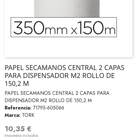
PAPEL SECAMANOS CENTRAL 2 CAPAS
PARA DISPENSADOR M2 ROLLO DE
150,2 M
PAPEL SECAMANOS CENTRAL 2 CAPAS PARA
DISPENSADOR M2 ROLLO DE 150,2 M
Referencia:
71795-605066
Marca:
TORK
10,35 €
Impuestos incluidos