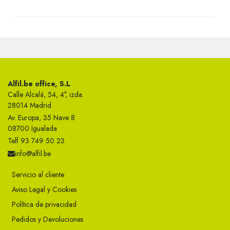
Alfil.be office, S.L
Calle Alcalá, 54, 4°, izda.
28014 Madrid
Av. Europa, 35 Nave 8
08700 Igualada
Telf 93 749 50 23
info@alfil.be
Servicio al cliente
Aviso Legal y Cookies
Política de privacidad
Pedidos y Devoluciones