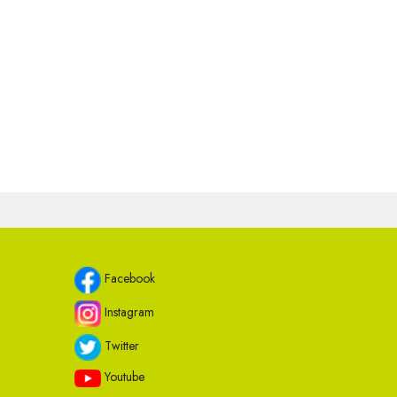
Facebook
Instagram
Twitter
Youtube