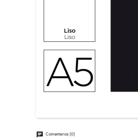
Comentarios (0)