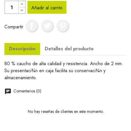
Añadir al carrito
Compartir
Descripción
Detalles del producto
80 % caucho de alta calidad y resistencia. Ancho de 2 mm.
Su presentaci¾n en caja facilita su conservaci¾n y
almacenamiento.
Comentarios (0)
No hay reseñas de clientes en este momento.