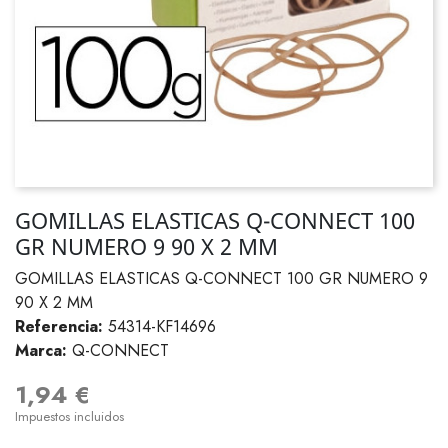
GOMILLAS ELASTICAS Q-CONNECT 100
GR NUMERO 9 90 X 2 MM
GOMILLAS ELASTICAS Q-CONNECT 100 GR NUMERO 9
90 X 2 MM
Referencia:
54314-KF14696
Marca:
Q-CONNECT
1,94 €
Impuestos incluidos