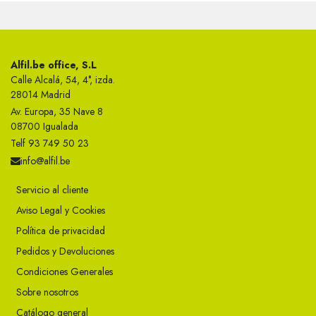
Alfil.be office, S.L
Calle Alcalá, 54, 4°, izda.
28014 Madrid
Av. Europa, 35 Nave 8
08700 Igualada
Telf 93 749 50 23
info@alfil.be
Servicio al cliente
Aviso Legal y Cookies
Política de privacidad
Pedidos y Devoluciones
Condiciones Generales
Sobre nosotros
Catálogo general