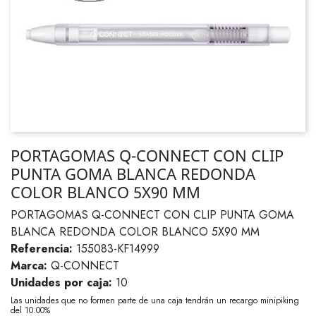
PORTAGOMAS Q-CONNECT CON CLIP
PUNTA GOMA BLANCA REDONDA
COLOR BLANCO 5X90 MM
PORTAGOMAS Q-CONNECT CON CLIP PUNTA GOMA
BLANCA REDONDA COLOR BLANCO 5X90 MM
Referencia:
155083-KF14999
Marca:
Q-CONNECT
Unidades por caja:
10
Las unidades que no formen parte de una caja tendrán un recargo minipiking
del 10.00%