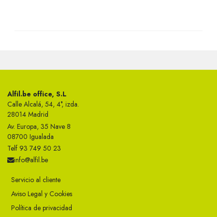
Alfil.be office, S.L
Calle Alcalá, 54, 4°, izda.
28014 Madrid
Av. Europa, 35 Nave 8
08700 Igualada
Telf 93 749 50 23
info@alfil.be
Servicio al cliente
Aviso Legal y Cookies
Política de privacidad