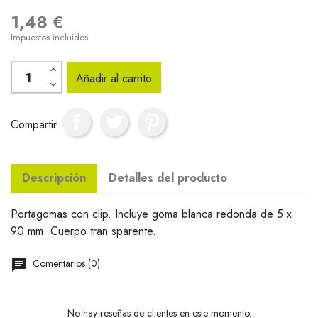
1,48 €
Impuestos incluidos
Añadir al carrito
Compartir
Descripción
Detalles del producto
Portagomas con clip. Incluye goma blanca redonda de 5 x
90 mm. Cuerpo tran sparente.
Comentarios (0)
No hay reseñas de clientes en este momento.