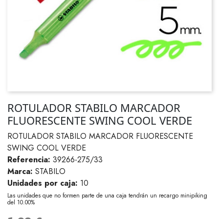
ROTULADOR STABILO MARCADOR
FLUORESCENTE SWING COOL VERDE
ROTULADOR STABILO MARCADOR FLUORESCENTE
SWING COOL VERDE
Referencia:
39266-275/33
Marca:
STABILO
Unidades por caja:
10
Las unidades que no formen parte de una caja tendrán un recargo minipiking
del 10.00%