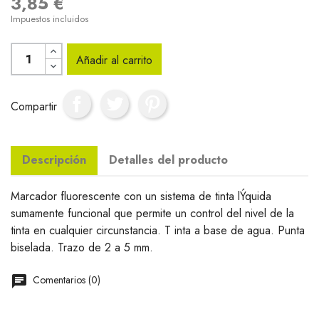
3,85 €
Impuestos incluidos
Añadir al carrito
Compartir
Descripción
Detalles del producto
Marcador fluorescente con un sistema de tinta lÝquida
sumamente funcional que permite un control del nivel de la
tinta en cualquier circunstancia. T inta a base de agua. Punta
biselada. Trazo de 2 a 5 mm.
Comentarios (0)