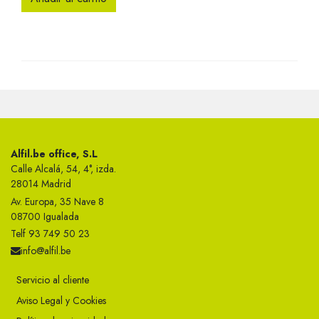
Alfil.be office, S.L
Calle Alcalá, 54, 4°, izda.
28014 Madrid
Av. Europa, 35 Nave 8
08700 Igualada
Telf 93 749 50 23
info@alfil.be
Servicio al cliente
Aviso Legal y Cookies