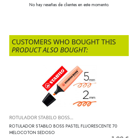
No hay reseñas de clientes en este momento.
CUSTOMERS WHO BOUGHT THIS
PRODUCT ALSO BOUGHT:
ROTULADOR STABILO BOSS...
ROTULADOR STABILO BOSS PASTEL FLUORESCENTE 70
MELOCOTON SEDOSO