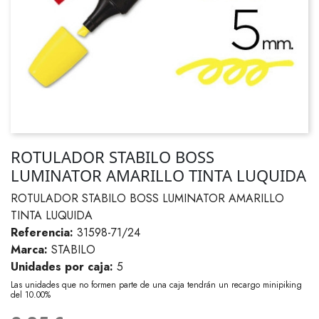
ROTULADOR STABILO BOSS
LUMINATOR AMARILLO TINTA LUQUIDA
ROTULADOR STABILO BOSS LUMINATOR AMARILLO
TINTA LUQUIDA
Referencia:
31598-71/24
Marca:
STABILO
Unidades por caja:
5
Las unidades que no formen parte de una caja tendrán un recargo minipiking
del 10.00%