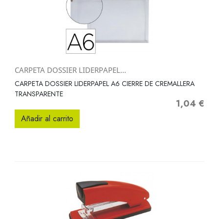
CARPETA DOSSIER LIDERPAPEL...
CARPETA DOSSIER LIDERPAPEL A6 CIERRE DE CREMALLERA
TRANSPARENTE
1,04 €
Precio
Añadir al carrito