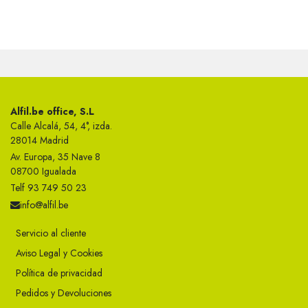
Alfil.be office, S.L
Calle Alcalá, 54, 4°, izda.
28014 Madrid
Av. Europa, 35 Nave 8
08700 Igualada
Telf 93 749 50 23
info@alfil.be
Servicio al cliente
Aviso Legal y Cookies
Política de privacidad
Pedidos y Devoluciones