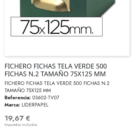
FICHERO FICHAS TELA VERDE 500
FICHAS N.2 TAMAÑO 75X125 MM
FICHERO FICHAS TELA VERDE 500 FICHAS N.2
TAMAÑO 75X125 MM
Referencia:
03602-TV07
Marca:
LIDERPAPEL
19,67 €
Impuestos incluidos