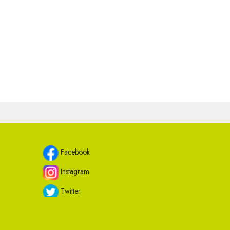
Facebook
Instagram
Twitter
Youtube