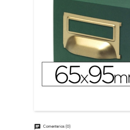
Comentarios (0)