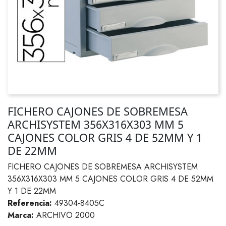
FICHERO CAJONES DE SOBREMESA
ARCHISYSTEM 356X316X303 MM 5
CAJONES COLOR GRIS 4 DE 52MM Y 1
DE 22MM
FICHERO CAJONES DE SOBREMESA ARCHISYSTEM
356X316X303 MM 5 CAJONES COLOR GRIS 4 DE 52MM
Y 1 DE 22MM
Referencia:
49304-8405C
Marca:
ARCHIVO 2000