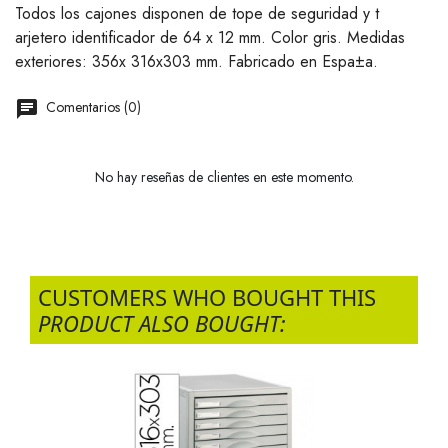
Todos los cajones disponen de tope de seguridad y t
arjetero identificador de 64 x 12 mm. Color gris. Medidas
exteriores: 356x 316x303 mm. Fabricado en Espa±a.
Comentarios (0)
No hay reseñas de clientes en este momento.
CUSTOMERS WHO BOUGHT THIS
PRODUCT ALSO BOUGHT: