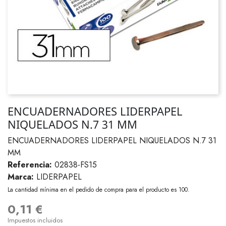
ENCUADERNADORES LIDERPAPEL
NIQUELADOS N.7 31 MM
ENCUADERNADORES LIDERPAPEL NIQUELADOS N.7 31
MM
Referencia:
02838-FS15
Marca:
LIDERPAPEL
La cantidad mínima en el pedido de compra para el producto es 100.
0,11 €
Impuestos incluidos