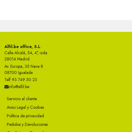
Alfil.be office, S.L
Calle Alcalá, 54, 4°, izda.
28014 Madrid
Av. Europa, 35 Nave 8
08700 Igualada
Telf 93 749 50 23
info@alfil.be
Servicio al cliente
Aviso Legal y Cookies
Política de privacidad
Pedidos y Devoluciones