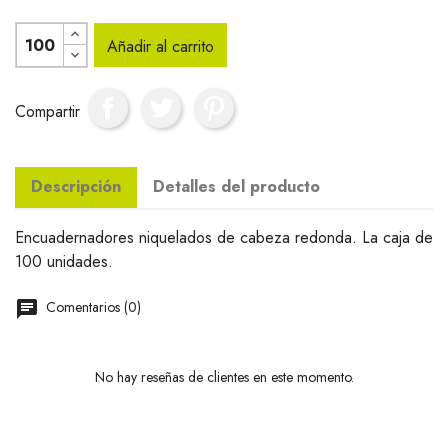
Añadir al carrito
Compartir
Descripción
Detalles del producto
Encuadernadores niquelados de cabeza redonda. La caja de
100 unidades.
Comentarios (0)
No hay reseñas de clientes en este momento.