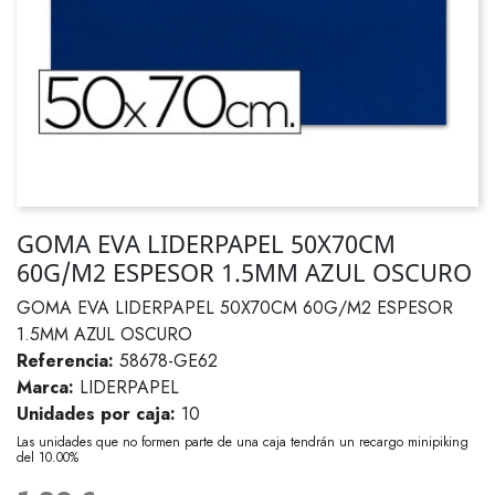
GOMA EVA LIDERPAPEL 50X70CM
60G/M2 ESPESOR 1.5MM AZUL OSCURO
GOMA EVA LIDERPAPEL 50X70CM 60G/M2 ESPESOR
1.5MM AZUL OSCURO
Referencia:
58678-GE62
Marca:
LIDERPAPEL
Unidades por caja:
10
Las unidades que no formen parte de una caja tendrán un recargo minipiking
del 10.00%