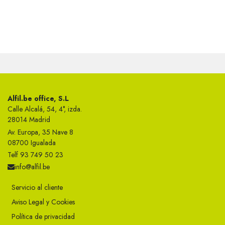
Alfil.be office, S.L
Calle Alcalá, 54, 4°, izda.
28014 Madrid
Av. Europa, 35 Nave 8
08700 Igualada
Telf 93 749 50 23
info@alfil.be
Servicio al cliente
Aviso Legal y Cookies
Política de privacidad