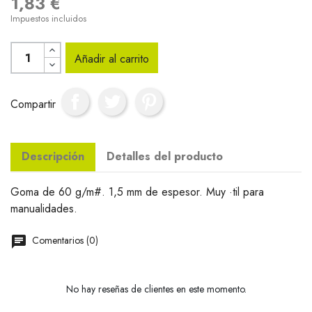
1,83 €
Impuestos incluidos
Añadir al carrito
Compartir
Descripción
Detalles del producto
Goma de 60 g/m#. 1,5 mm de espesor. Muy ·til para
manualidades.
Comentarios (0)
No hay reseñas de clientes en este momento.