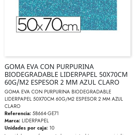
GOMA EVA CON PURPURINA
BIODEGRADABLE LIDERPAPEL 50X70CM
60G/M2 ESPESOR 2 MM AZUL CLARO
GOMA EVA CON PURPURINA BIODEGRADABLE
LIDERPAPEL 50X70CM 60G/M2 ESPESOR 2 MM AZUL
CLARO
Referencia:
58664-GE71
Marca:
LIDERPAPEL
Unidades por caja:
10