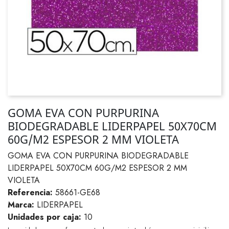
GOMA EVA CON PURPURINA
BIODEGRADABLE LIDERPAPEL 50X70CM
60G/M2 ESPESOR 2 MM VIOLETA
GOMA EVA CON PURPURINA BIODEGRADABLE
LIDERPAPEL 50X70CM 60G/M2 ESPESOR 2 MM
VIOLETA
Referencia:
58661-GE68
Marca:
LIDERPAPEL
Unidades por caja:
10