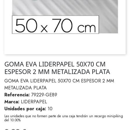
GOMA EVA LIDERPAPEL 50X70 CM
ESPESOR 2 MM METALIZADA PLATA
GOMA EVA LIDERPAPEL 50X70 CM ESPESOR 2 MM
METALIZADA PLATA
Referencia:
79229-GE89
Marca:
LIDERPAPEL
Unidades por caja:
10
Las unidades que no formen parte de una caja tendrán un recargo minipiking
del 10.00%