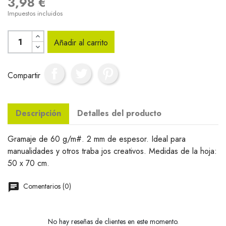
3,98 €
Impuestos incluidos
Añadir al carrito
Compartir
Descripción
Detalles del producto
Gramaje de 60 g/m#. 2 mm de espesor. Ideal para
manualidades y otros traba jos creativos. Medidas de la hoja:
50 x 70 cm.
Comentarios (0)
No hay reseñas de clientes en este momento.