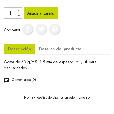
Añadir al carrito
Compartir
Descripción
Detalles del producto
Goma de 60 g/m#. 1,5 mm de espesor. Muy ·til para
manualidades.
Comentarios (0)
No hay reseñas de clientes en este momento.