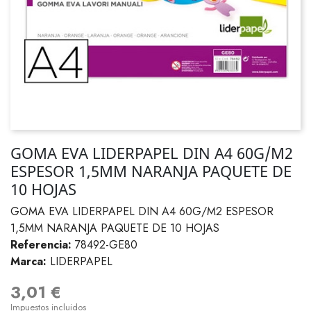
GOMA EVA LIDERPAPEL DIN A4 60G/M2
ESPESOR 1,5MM NARANJA PAQUETE DE
10 HOJAS
GOMA EVA LIDERPAPEL DIN A4 60G/M2 ESPESOR
1,5MM NARANJA PAQUETE DE 10 HOJAS
Referencia:
78492-GE80
Marca:
LIDERPAPEL
3,01 €
Impuestos incluidos