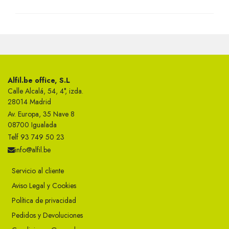
Alfil.be office, S.L
Calle Alcalá, 54, 4°, izda.
28014 Madrid
Av. Europa, 35 Nave 8
08700 Igualada
Telf 93 749 50 23
info@alfil.be
Servicio al cliente
Aviso Legal y Cookies
Política de privacidad
Pedidos y Devoluciones