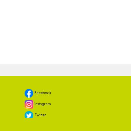
Facebook
Instagram
Twitter
Youtube