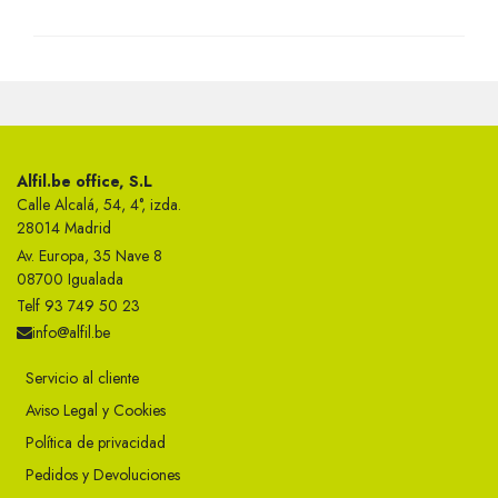
Alfil.be office, S.L
Calle Alcalá, 54, 4°, izda.
28014 Madrid
Av. Europa, 35 Nave 8
08700 Igualada
Telf 93 749 50 23
info@alfil.be
Servicio al cliente
Aviso Legal y Cookies
Política de privacidad
Pedidos y Devoluciones