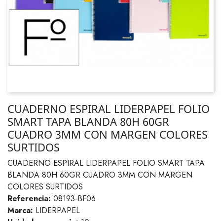
CUADERNO ESPIRAL LIDERPAPEL FOLIO
SMART TAPA BLANDA 80H 60GR
CUADRO 3MM CON MARGEN COLORES
SURTIDOS
CUADERNO ESPIRAL LIDERPAPEL FOLIO SMART TAPA
BLANDA 80H 60GR CUADRO 3MM CON MARGEN
COLORES SURTIDOS
Referencia:
08193-BF06
Marca:
LIDERPAPEL