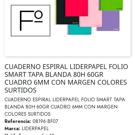
CUADERNO ESPIRAL LIDERPAPEL FOLIO
SMART TAPA BLANDA 80H 60GR
CUADRO 6MM CON MARGEN COLORES
SURTIDOS
CUADERNO ESPIRAL LIDERPAPEL FOLIO SMART TAPA
BLANDA 80H 60GR CUADRO 6MM CON MARGEN
COLORES SURTIDOS
Referencia:
08196-BF07
Marca:
LIDERPAPEL