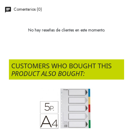
Comentarios (0)
No hay reseñas de clientes en este momento.
CUSTOMERS WHO BOUGHT THIS
PRODUCT ALSO BOUGHT: