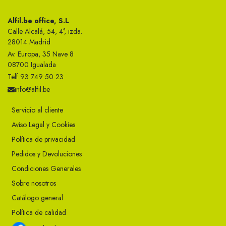
Alfil.be office, S.L
Calle Alcalá, 54, 4°, izda.
28014 Madrid
Av. Europa, 35 Nave 8
08700 Igualada
Telf 93 749 50 23
info@alfil.be
Servicio al cliente
Aviso Legal y Cookies
Política de privacidad
Pedidos y Devoluciones
Condiciones Generales
Sobre nosotros
Catálogo general
Política de calidad