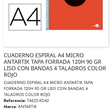
CUADERNO ESPIRAL A4 MICRO
ANTARTIK TAPA FORRADA 120H 90 GR
LISO CON BANDAS 4 TALADROS COLOR
ROJO
CUADERNO ESPIRAL A4 MICRO ANTARTIK TAPA
FORRADA 120H 90 GR LISO CON BANDAS 4
TALADROS COLOR ROJO
Referencia:
74623-KD42
Marca:
ANTARTIK