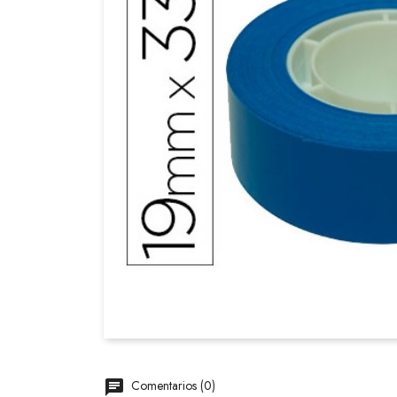
Comentarios (0)