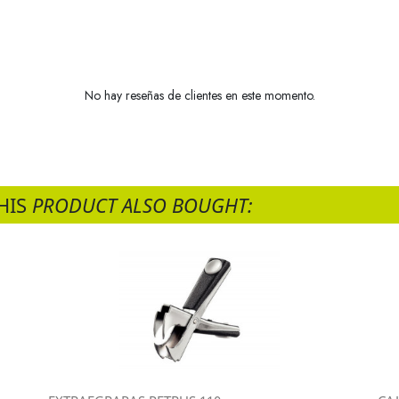
No hay reseñas de clientes en este momento.
HIS
PRODUCT ALSO BOUGHT: