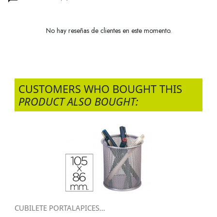
No hay reseñas de clientes en este momento.
CUSTOMERS WHO BOUGHT THIS
PRODUCT ALSO BOUGHT:
CUBILETE PORTALAPICES...