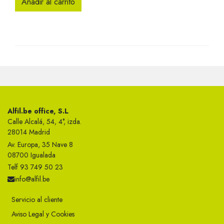
Añadir al carrito
Alfil.be office, S.L
Calle Alcalá, 54, 4°, izda.
28014 Madrid
Av. Europa, 35 Nave 8
08700 Igualada
Telf 93 749 50 23
info@alfil.be
Servicio al cliente
Aviso Legal y Cookies