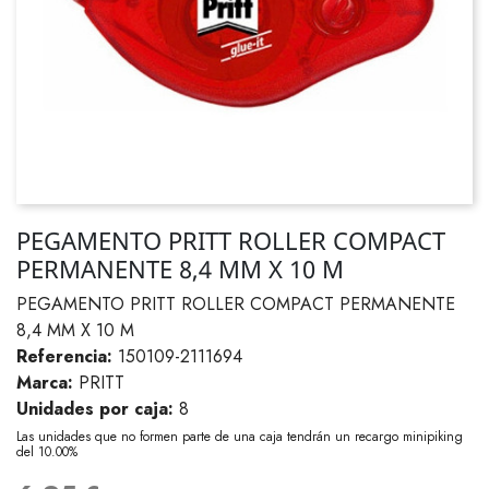
PEGAMENTO PRITT ROLLER COMPACT
PERMANENTE 8,4 MM X 10 M
PEGAMENTO PRITT ROLLER COMPACT PERMANENTE
8,4 MM X 10 M
Referencia:
150109-2111694
Marca:
PRITT
Unidades por caja:
8
Las unidades que no formen parte de una caja tendrán un recargo minipiking
del 10.00%