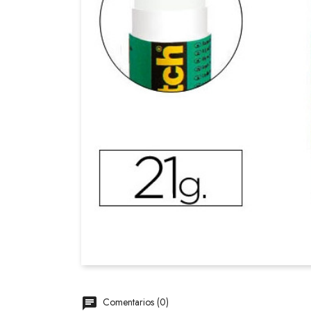
Comentarios (0)