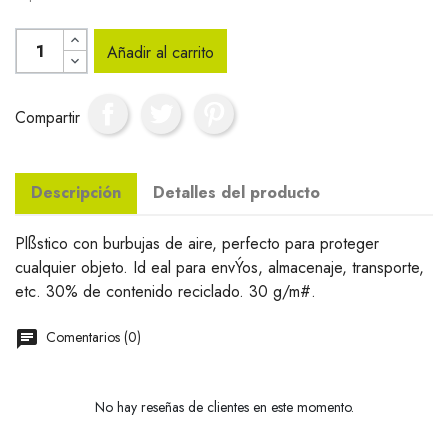
Añadir al carrito
Compartir
Descripción
Detalles del producto
Plßstico con burbujas de aire, perfecto para proteger
cualquier objeto. Id eal para envÝos, almacenaje, transporte,
etc. 30% de contenido reciclado. 30 g/m#.
Comentarios (0)
No hay reseñas de clientes en este momento.