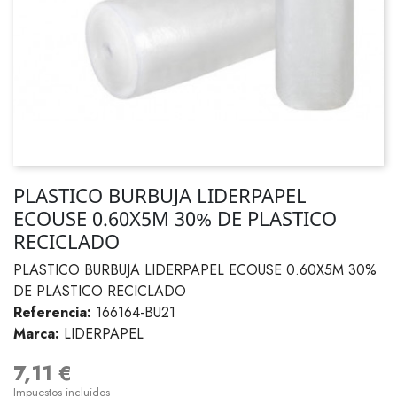
PLASTICO BURBUJA LIDERPAPEL
ECOUSE 0.60X5M 30% DE PLASTICO
RECICLADO
PLASTICO BURBUJA LIDERPAPEL ECOUSE 0.60X5M 30%
DE PLASTICO RECICLADO
Referencia:
166164-BU21
Marca:
LIDERPAPEL
7,11 €
Impuestos incluidos