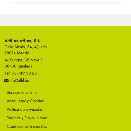
Alfil.be office, S.L
Calle Alcalá, 54, 4°, izda.
28014 Madrid
Av. Europa, 35 Nave 8
08700 Igualada
Telf 93 749 50 23
info@alfil.be
Servicio al cliente
Aviso Legal y Cookies
Política de privacidad
Pedidos y Devoluciones
Condiciones Generales