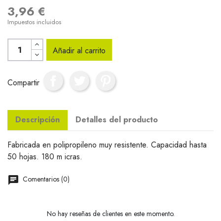
3,96 €
Impuestos incluidos
Añadir al carrito
Compartir
Descripción
Detalles del producto
Fabricada en polipropileno muy resistente. Capacidad hasta
50 hojas. 180 m icras.
Comentarios (0)
No hay reseñas de clientes en este momento.