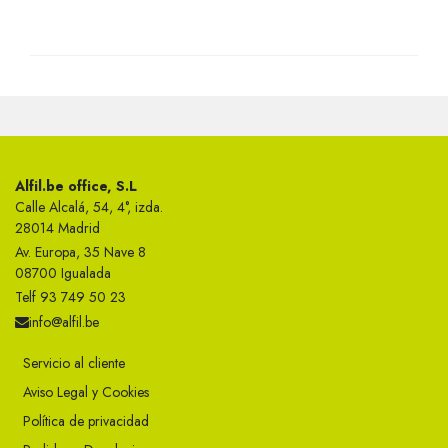
Alfil.be office, S.L
Calle Alcalá, 54, 4°, izda.
28014 Madrid
Av. Europa, 35 Nave 8
08700 Igualada
Telf 93 749 50 23
info@alfil.be
Servicio al cliente
Aviso Legal y Cookies
Política de privacidad