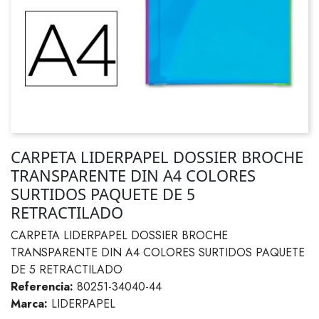
CARPETA LIDERPAPEL DOSSIER BROCHE
TRANSPARENTE DIN A4 COLORES
SURTIDOS PAQUETE DE 5
RETRACTILADO
CARPETA LIDERPAPEL DOSSIER BROCHE
TRANSPARENTE DIN A4 COLORES SURTIDOS PAQUETE
DE 5 RETRACTILADO
Referencia:
80251-34040-44
Marca:
LIDERPAPEL