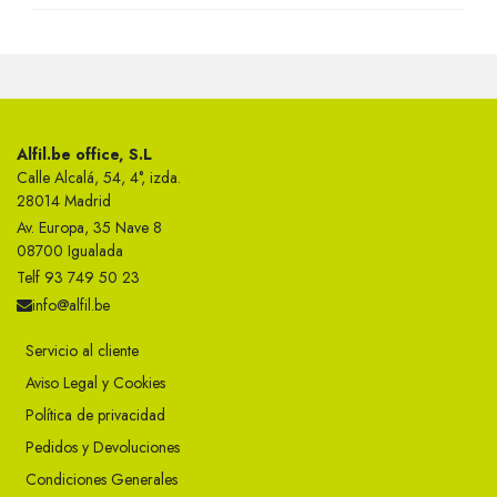
Alfil.be office, S.L
Calle Alcalá, 54, 4°, izda.
28014 Madrid
Av. Europa, 35 Nave 8
08700 Igualada
Telf 93 749 50 23
info@alfil.be
Servicio al cliente
Aviso Legal y Cookies
Política de privacidad
Pedidos y Devoluciones
Condiciones Generales