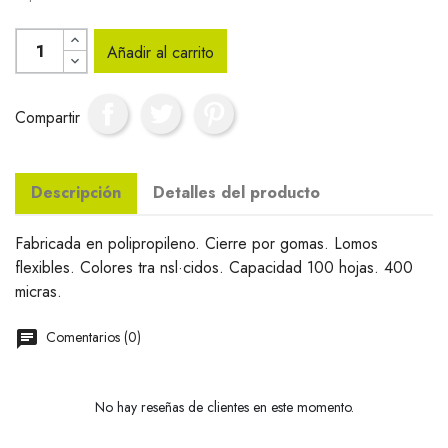
Añadir al carrito
Compartir
Descripción
Detalles del producto
Fabricada en polipropileno. Cierre por gomas. Lomos
flexibles. Colores tra nsl·cidos. Capacidad 100 hojas. 400
micras.
Comentarios (0)
No hay reseñas de clientes en este momento.