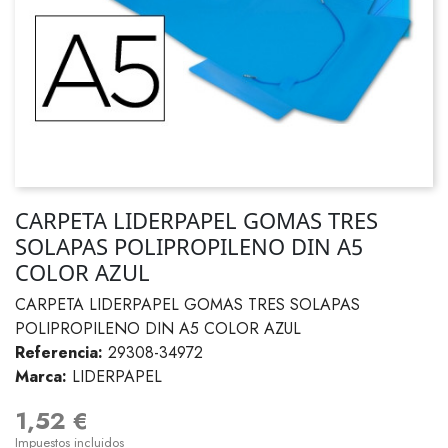
CARPETA LIDERPAPEL GOMAS TRES
SOLAPAS POLIPROPILENO DIN A5
COLOR AZUL
CARPETA LIDERPAPEL GOMAS TRES SOLAPAS
POLIPROPILENO DIN A5 COLOR AZUL
Referencia:
29308-34972
Marca:
LIDERPAPEL
1,52 €
Impuestos incluidos