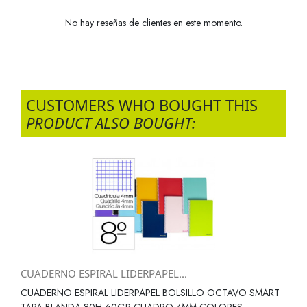
No hay reseñas de clientes en este momento.
CUSTOMERS WHO BOUGHT THIS
PRODUCT ALSO BOUGHT:
CUADERNO ESPIRAL LIDERPAPEL...
CUADERNO ESPIRAL LIDERPAPEL BOLSILLO OCTAVO SMART