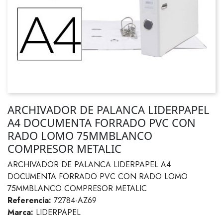
ARCHIVADOR DE PALANCA LIDERPAPEL
A4 DOCUMENTA FORRADO PVC CON
RADO LOMO 75MMBLANCO
COMPRESOR METALIC
ARCHIVADOR DE PALANCA LIDERPAPEL A4
DOCUMENTA FORRADO PVC CON RADO LOMO
75MMBLANCO COMPRESOR METALIC
Referencia:
72784-AZ69
Marca:
LIDERPAPEL