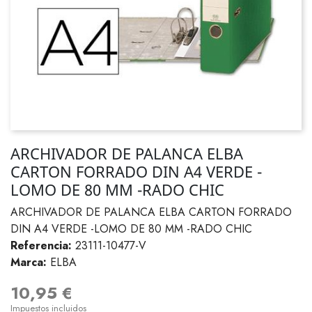
ARCHIVADOR DE PALANCA ELBA
CARTON FORRADO DIN A4 VERDE -
LOMO DE 80 MM -RADO CHIC
ARCHIVADOR DE PALANCA ELBA CARTON FORRADO
DIN A4 VERDE -LOMO DE 80 MM -RADO CHIC
Referencia:
23111-10477-V
Marca:
ELBA
10,95 €
Impuestos incluidos