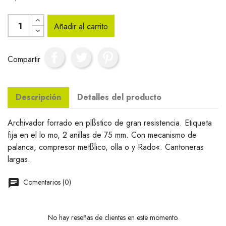
Añadir al carrito
Compartir
Descripción
Detalles del producto
Archivador forrado en plßstico de gran resistencia. Etiqueta
fija en el lo mo, 2 anillas de 75 mm. Con mecanismo de
palanca, compresor metßlico, olla o y Rado«. Cantoneras
largas.
Comentarios (0)
No hay reseñas de clientes en este momento.