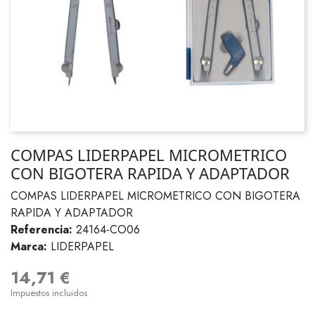
COMPAS LIDERPAPEL MICROMETRICO
CON BIGOTERA RAPIDA Y ADAPTADOR
COMPAS LIDERPAPEL MICROMETRICO CON BIGOTERA
RAPIDA Y ADAPTADOR
Referencia:
24164-CO06
Marca:
LIDERPAPEL
14,71 €
Impuestos incluidos