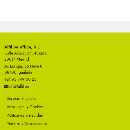
Alfil.be office, S.L
Calle Alcalá, 54, 4°, izda.
28014 Madrid
Av. Europa, 35 Nave 8
08700 Igualada
Telf 93 749 50 23
info@alfil.be
Servicio al cliente
Aviso Legal y Cookies
Política de privacidad
Pedidos y Devoluciones