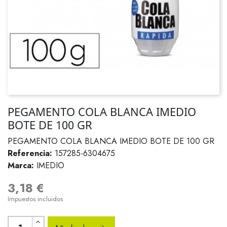
PEGAMENTO COLA BLANCA IMEDIO
BOTE DE 100 GR
PEGAMENTO COLA BLANCA IMEDIO BOTE DE 100 GR
Referencia:
157285-6304675
Marca:
IMEDIO
3,18 €
Impuestos incluidos