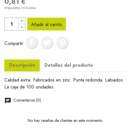
0,81 €
Impuestos incluidos
Añadir al carrito
Compartir
Descripción
Detalles del producto
Calidad extra. Fabricados en zinc. Punta redonda. Labiados.
La caja de 100 unidades.
Comentarios (0)
No hay reseñas de clientes en este momento.