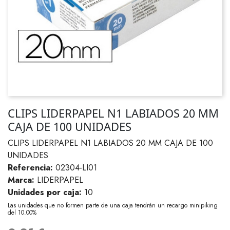
CLIPS LIDERPAPEL N1 LABIADOS 20 MM
CAJA DE 100 UNIDADES
CLIPS LIDERPAPEL N1 LABIADOS 20 MM CAJA DE 100
UNIDADES
Referencia:
02304-LI01
Marca:
LIDERPAPEL
Unidades por caja:
10
Las unidades que no formen parte de una caja tendrán un recargo minipiking
del 10.00%