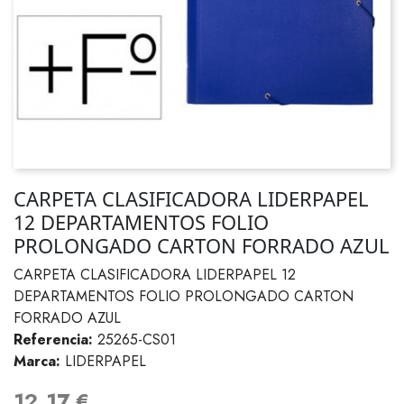
CARPETA CLASIFICADORA LIDERPAPEL
12 DEPARTAMENTOS FOLIO
PROLONGADO CARTON FORRADO AZUL
CARPETA CLASIFICADORA LIDERPAPEL 12
DEPARTAMENTOS FOLIO PROLONGADO CARTON
FORRADO AZUL
Referencia:
25265-CS01
Marca:
LIDERPAPEL
12,17 €