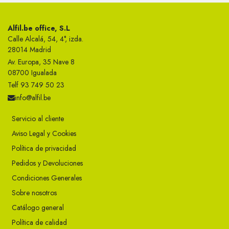
Alfil.be office, S.L
Calle Alcalá, 54, 4°, izda.
28014 Madrid
Av. Europa, 35 Nave 8
08700 Igualada
Telf 93 749 50 23
info@alfil.be
Servicio al cliente
Aviso Legal y Cookies
Política de privacidad
Pedidos y Devoluciones
Condiciones Generales
Sobre nosotros
Catálogo general
Política de calidad