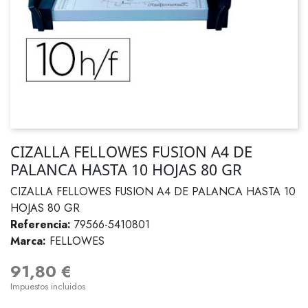
CIZALLA FELLOWES FUSION A4 DE
PALANCA HASTA 10 HOJAS 80 GR
CIZALLA FELLOWES FUSION A4 DE PALANCA HASTA 10
HOJAS 80 GR
Referencia:
79566-5410801
Marca:
FELLOWES
91,80 €
Impuestos incluidos